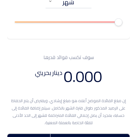
سوف تكسب فوائد قدرها
سوف تكسب فوائد قدرها
0.000
0.002
دينار بحريني
دينار بحريني
إن مبلغ الفائدة الموضح أعلاه هو مبلغ إرشادي، ويفترض أن يتم الحفاظ
إن مبلغ الفائدة الموضح أعلاه هو مبلغ إرشادي، ويفترض أن يتم الحفاظ
على الرصيد المذكور طوال فترة الشهر بالكامل. سيتم إضافة الفائدة إلى
على الرصيد المذكور طوال فترة الشهر بالكامل. سيتم إضافة الفائدة إلى
حسابك بمجرد أن يصل إجمالي الفائدة المتراكمة للشهر إلى الحد الأدنى
حسابك بمجرد أن يصل إجمالي الفائدة المتراكمة للشهر إلى الحد الأدنى
للفئة الخاصة بالعملة المعنية.
للفئة الخاصة بالعملة المعنية.