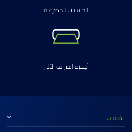
الحسابات المصرفية
أجهزة الصراف الآلي
الخدمات