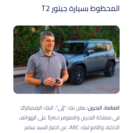
المحظوظ بسيارة جيتور T2
المنامة، البحرين:
يعلن بنك "إلى"، البنك الرقميالرائد
في مملكة البحرين والمتوفر حصريًا على الهواتف
الذكية، والتابع لبنك ABC، عن اختيار السيد سامر