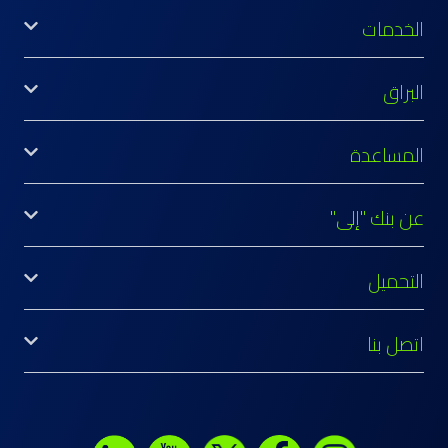
الخدمات
البراق
المساعدة
عن بنك "إلى"
التحميل
اتصل بنا