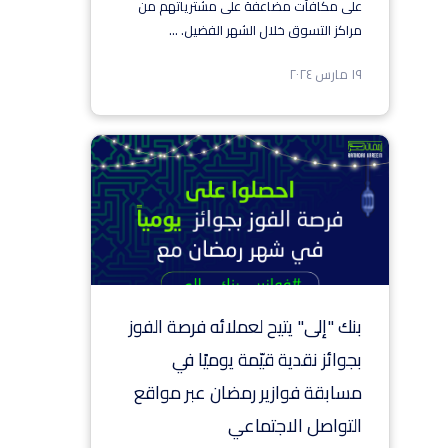
على مكافآت مضاعفة على مشترياتهم من
مراكز التسوق خلال الشهر الفضيل.
...
١٩ مارس ٢٠٢٤
بنك "إلى" يتيح لعملائه فرصة الفوز
بجوائز نقدية قيّمة يوميًا في
مسابقة فوازير رمضان عبر مواقع
التواصل الاجتماعي