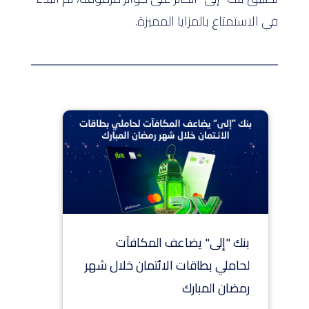
في الاستمتاع بالمزايا المميزة.
بنك "إلى" يضاعف المكافآت
لحاملي بطاقات الائتمان خلال شهر
رمضان المبارك