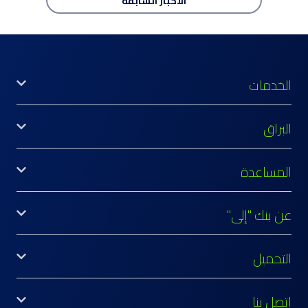
الأخبار
السابقة
الخدمات
البراق
المساعدة
عن بنك "إلى"
التحميل
اتصل بنا