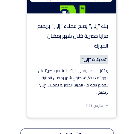
بنك "إلى" يمنح عملاء "إلى" بريميم
مزايا حصرية خلال شهر رمضان
المبارك
تحديثات "إلى"
يحتفل البنك الرقمي الرائد، المتوفر حصريًا على
الهواتف الذكية، بحلول شهر رمضان المبارك
بتقديم باقة من المزايا الحصرية لعملاء "إلى"
بريميم
...
١٣ مارس ٢٠٢٤