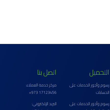
التحميل
اتصل بنا
رسوم وأجور الخدمات على
مركز خدمة العملاء:
الحسابات
17123456 973+
رسوم وأجور الخدمات على
البريد الإلكتروني: