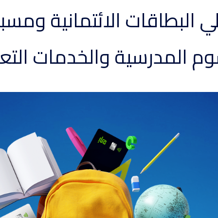
لي البطاقات الائتمانية ومسب
وم المدرسية والخدمات التع