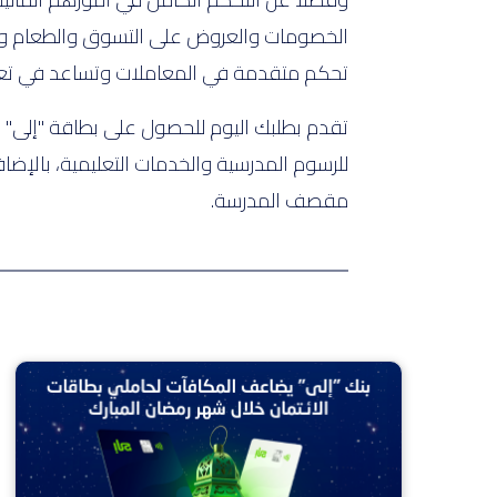
الخصومات والعروض على التسوق والطعام والمر
تحكم متقدمة في المعاملات وتساعد في تعر
تقدم بطلبك اليوم للحصول على بطاقة "إلى" ال
للرسوم المدرسية والخدمات التعليمية، بالإضا
مقصف المدرسة.