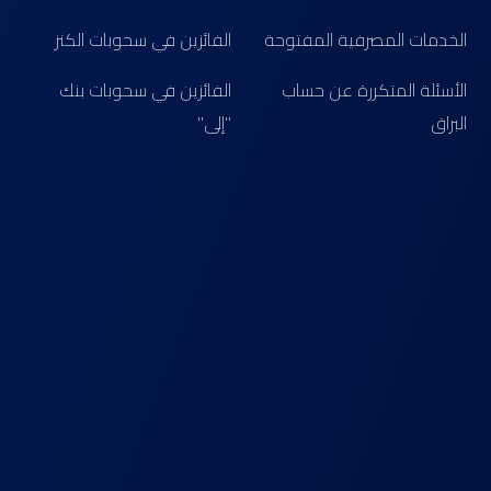
الخدمات المصرفية المفتوحة
الفائزين في سحوبات الكنز
الأسئلة المتكررة عن حساب
الفائزين في سحوبات بنك
البراق
"إلى"