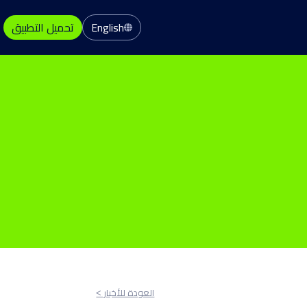
English
تحميل التطبيق
العودة للأخبار ˂