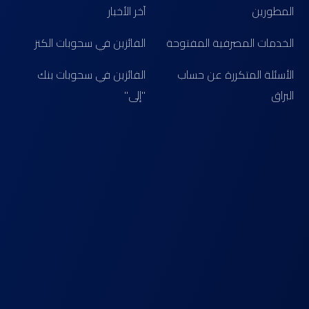
المطورين
آخر الأخبار
الخدمات المصرفية المفتوحة
الفائزين في سحوبات الكنز
الأسئلة المتكررة عن حساب
الفائزين في سحوبات بنك
البراق
"إلى"