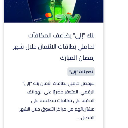
بنك "إلى" يضاعف المكافآت
لحاملي بطاقات الائتمان خلال شهر
رمضان المبارك
تحديثات "إلى"
سيحصل حاملي بطاقات ائتمان بنك "إلى"
الرقمي، المتوفر حصريًا على الهواتف
الذكية، على مكافآت مضاعفة على
مشترياتهم من مراكز التسوق خلال الشهر
الفضيل.
...