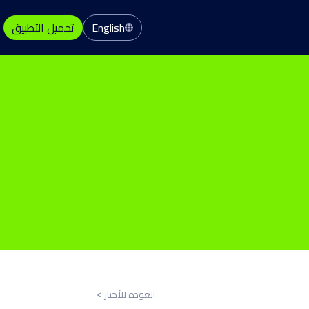
English
تحميل التطبيق
العودة للأخبار ˂