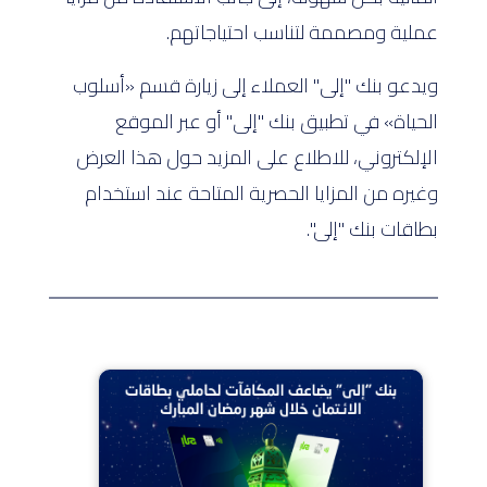
عملية ومصممة لتناسب احتياجاتهم.
ويدعو بنك "إلى" العملاء إلى زيارة قسم «أسلوب
الحياة» في تطبيق بنك "إلى" أو عبر الموقع
الإلكتروني، للاطلاع على المزيد حول هذا العرض
وغيره من المزايا الحصرية المتاحة عند استخدام
بطاقات بنك "إلى".