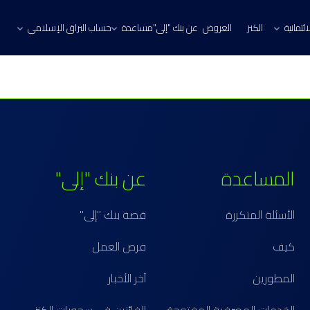
ئتمانية
الكنز
العروض
عن بنك "إلى"
مساعدة
حساب البراق الإسلامي
المساعدة
عن بنك "إلى"
الأسئلة المتكررة
قصة بنك "إلى"
كيف
فرص العمل
المطورين
آخر الأخبار