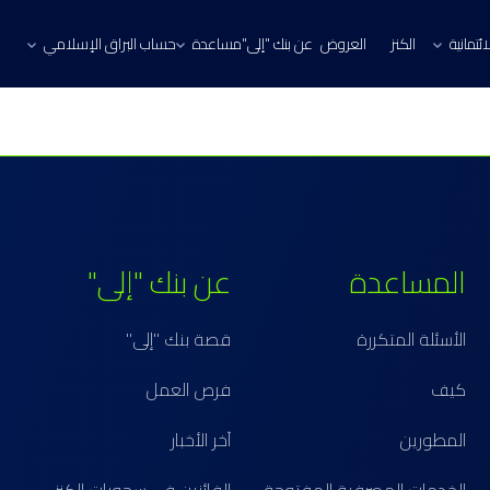
ئتمانية
الكنز
العروض
عن بنك "إلى"
مساعدة
حساب البراق الإسلامي
المساعدة
عن بنك "إلى"
الأسئلة المتكررة
قصة بنك "إلى"
كيف
فرص العمل
المطورين
آخر الأخبار