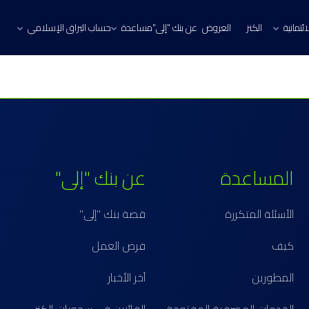
ئتمانية
الكنز
العروض
عن بنك "إلى"
مساعدة
حساب البراق الإسلامي
المساعدة
عن بنك "إلى"
الأسئلة المتكررة
قصة بنك "إلى"
كيف
فرص العمل
المطورين
آخر الأخبار